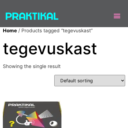
Home
/ Products tagged “tegevuskast”
tegevuskast
Showing the single result